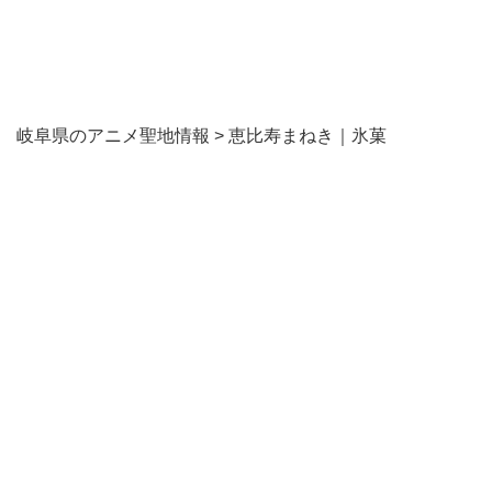
岐阜県のアニメ聖地情報
>
恵比寿まねき｜氷菓