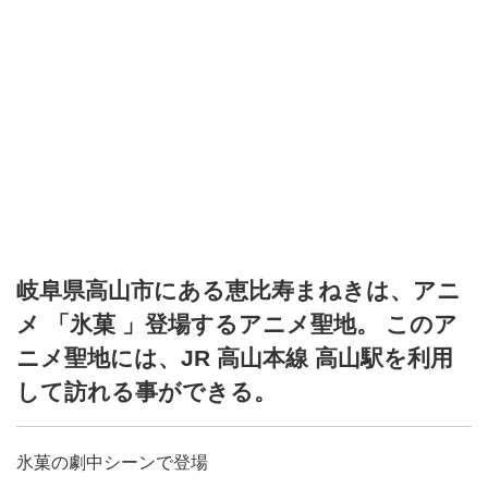
岐阜県高山市にある恵比寿まねきは、アニ
メ 「氷菓 」登場するアニメ聖地。 このア
ニメ聖地には、JR 高山本線 高山駅を利用
して訪れる事ができる。
氷菓の劇中シーンで登場