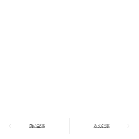
前の記事
次の記事