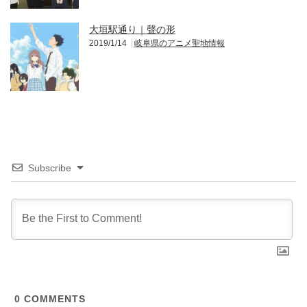
大垣駅通り｜聲の形
2019/1/14
岐阜県のアニメ聖地情報
Subscribe
0
COMMENTS