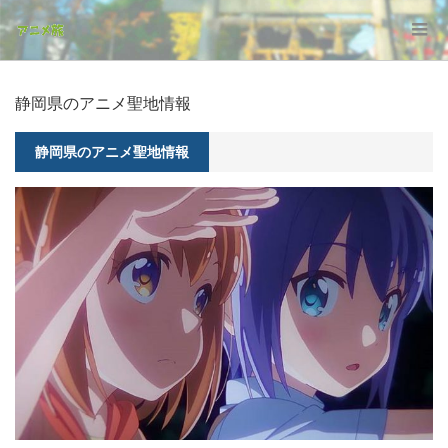
静岡県のアニメ聖地情報
静岡県のアニメ聖地情報