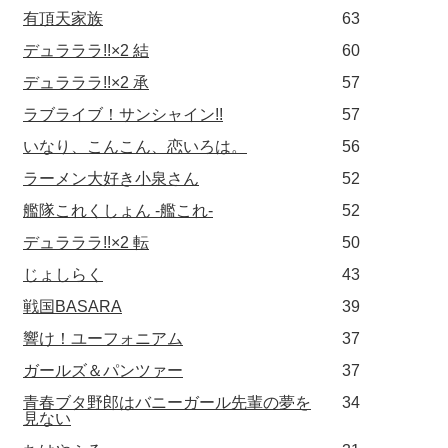
有頂天家族
63
デュラララ!!×2 結
60
デュラララ!!×2 承
57
ラブライブ！サンシャイン!!
57
いなり、こんこん、恋いろは。
56
ラーメン大好き小泉さん
52
艦隊これくしょん -艦これ-
52
デュラララ!!×2 転
50
じょしらく
43
戦国BASARA
39
響け！ユーフォニアム
37
ガールズ＆パンツァー
37
青春ブタ野郎はバニーガール先輩の夢を
34
見ない