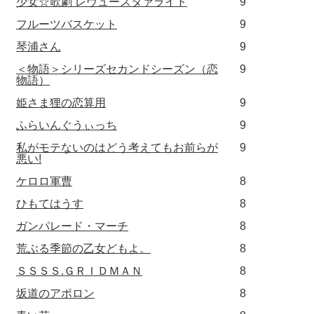
少女☆歌劇 レヴュースタァライト
9
フルーツバスケット
9
琴浦さん
9
＜物語＞シリーズセカンドシーズン（恋
9
物語）
姫さま狸の恋算用
9
ふらいんぐうぃっち
9
私がモテないのはどう考えてもお前らが
9
悪い!
ケロロ軍曹
8
ひもてはうす
8
ガンパレード・マーチ
8
荒ぶる季節の乙女どもよ。
8
ＳＳＳＳ.ＧＲＩＤＭＡＮ
8
坂道のアポロン
8