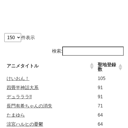
件表示
検索:
聖地登録
アニメタイトル
数
けいおん！
105
四畳半神話大系
91
デュラララ!!
91
長門有希ちゃんの消失
71
たまゆら
64
涼宮ハルヒの憂鬱
64