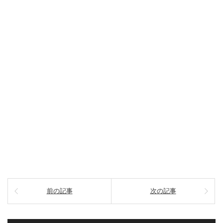
前の記事
次の記事