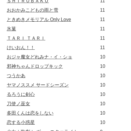
ＳＨＩＲＯＢＡＫＯ
11
おおかみこどもの雨と雪
11
ときめきメモリアル Only Love
11
氷菓
11
ＴＡＲＩ ＴＡＲＩ
11
けいおん！！
11
おジャ魔女どれみナ・イ・ショ
10
邪神ちゃんドロップキック
10
つうかあ
10
ヤマノススメ サードシーズン
10
るろうに剣心
10
刀使ノ巫女
10
多田くんは恋をしない
10
恋する小惑星
10