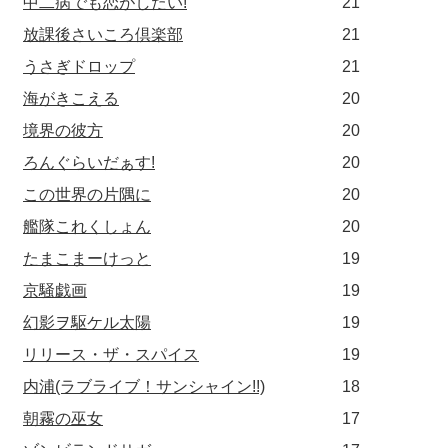
中二病でも恋がしたい!
21
放課後さいころ倶楽部
21
うさぎドロップ
21
海がきこえる
20
境界の彼方
20
ろんぐらいだぁす!
20
この世界の片隅に
20
艦隊これくしょん
20
たまこまーけっと
19
京騒戯画
19
幻影ヲ駆ケル太陽
19
リリース・ザ・スパイス
19
内浦(ラブライブ！サンシャイン!!)
18
朝霧の巫女
17