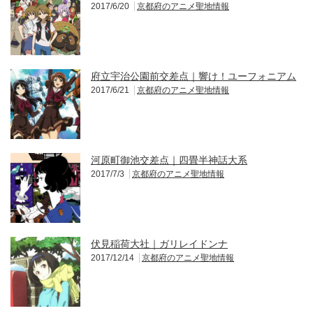
2017/6/20
京都府のアニメ聖地情報
府立宇治公園前交差点｜響け！ユーフォニアム
2017/6/21
京都府のアニメ聖地情報
河原町御池交差点｜四畳半神話大系
2017/7/3
京都府のアニメ聖地情報
伏見稲荷大社｜ガリレイドンナ
2017/12/14
京都府のアニメ聖地情報