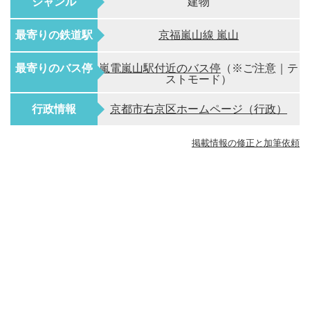
ジャンル
建物
最寄りの鉄道駅
京福嵐山線 嵐山
最寄りのバス停
嵐電嵐山駅付近のバス停
（※ご注意｜テ
ストモード）
行政情報
京都市右京区ホームページ（行政）
掲載情報の修正と加筆依頼