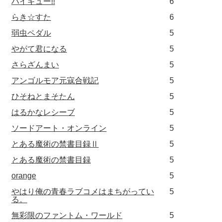
ハイキュー!!
6
らき☆すた
6
弱虫ペダル
5
やがて君になる
5
さらざんまい
5
アンゴルモア元寇合戦記
5
ひそねとまそたん
5
はるかなレシーブ
5
ソードアート・オンライン
5
とある魔術の禁書目録Ⅱ
5
とある魔術の禁書目録
5
orange
5
やはり俺の青春ラブコメはまちがってい
5
る。
無彩限のファントム・ワールド
5