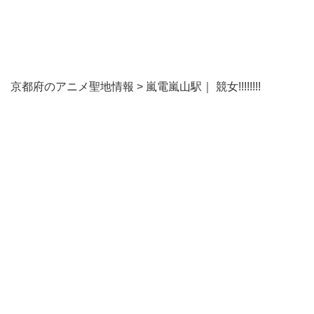
京都府のアニメ聖地情報
>
嵐電嵐山駅｜ 競女!!!!!!!!