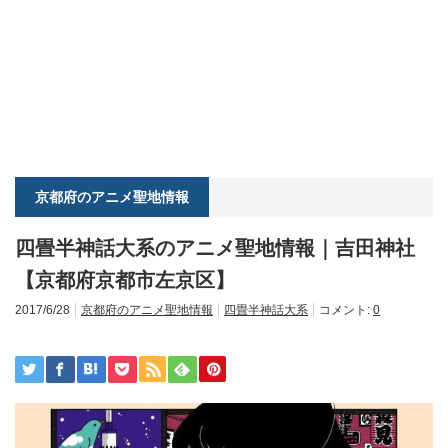
京都府のアニメ聖地情報
四畳半神話大系のアニメ聖地情報｜吉田神社
【京都府京都市左京区】
2017/6/28
京都府のアニメ聖地情報
四畳半神話大系
コメント:
0