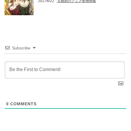
2017/6/22
京都府のアニメ聖地情報
Subscribe
0
COMMENTS