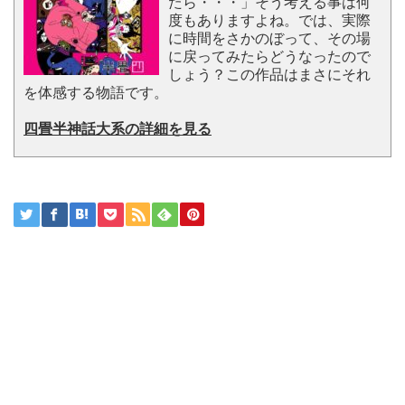
たら・・・」そう考える事は何
度もありますよね。では、実際
に時間をさかのぼって、その場
に戻ってみたらどうなったので
しょう？この作品はまさにそれ
を体感する物語です。
四畳半神話大系の詳細を見る