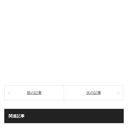
前の記事
次の記事
関連記事