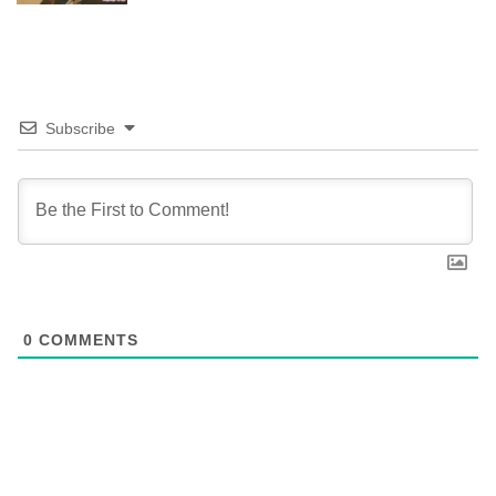
Subscribe
0
COMMENTS