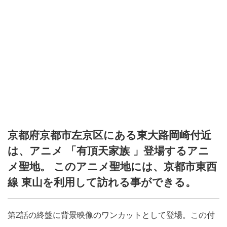
京都府京都市左京区にある東大路岡崎付近
は、アニメ 「有頂天家族 」登場するアニ
メ聖地。 このアニメ聖地には、京都市東西
線 東山を利用して訪れる事ができる。
第2話の終盤に背景映像のワンカットとして登場。この付