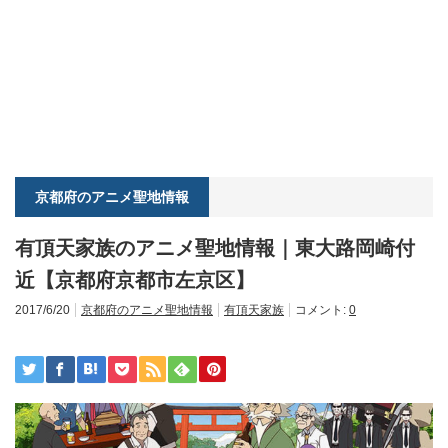
京都府のアニメ聖地情報
有頂天家族のアニメ聖地情報｜東大路岡崎付
近【京都府京都市左京区】
2017/6/20
京都府のアニメ聖地情報
有頂天家族
コメント:
0