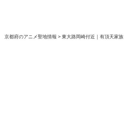
京都府のアニメ聖地情報
>
東大路岡崎付近｜有頂天家族