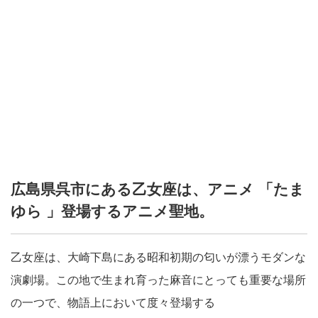
広島県呉市にある乙女座は、アニメ 「たま
ゆら 」登場するアニメ聖地。
乙女座は、大崎下島にある昭和初期の匂いが漂うモダンな
演劇場。この地で生まれ育った麻音にとっても重要な場所
の一つで、物語上において度々登場する