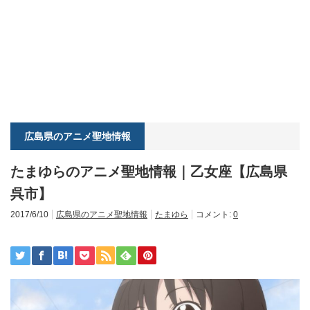
広島県のアニメ聖地情報
たまゆらのアニメ聖地情報｜乙女座【広島県
呉市】
2017/6/10
広島県のアニメ聖地情報
たまゆら
コメント:
0