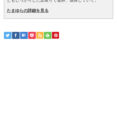
ともしっかりした足取りで進み、成長していく。
たまゆらの詳細を見る