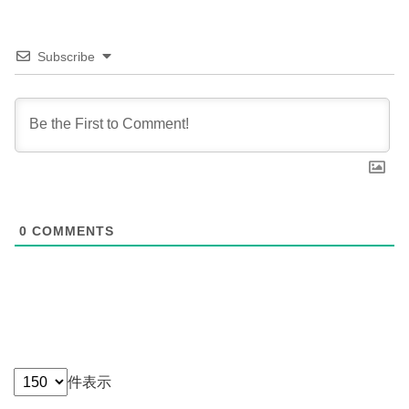
Subscribe
0
COMMENTS
件表示