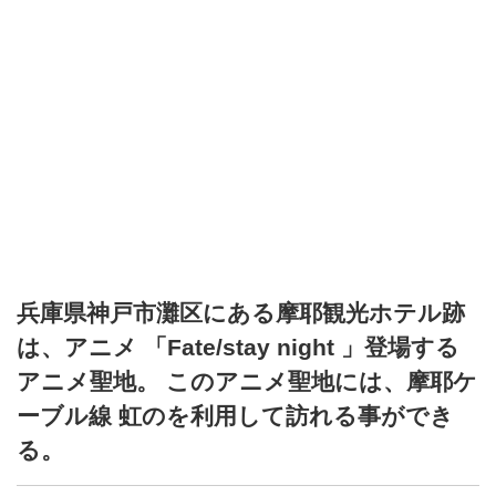
兵庫県神戸市灘区にある摩耶観光ホテル跡
は、アニメ 「Fate/stay night 」登場する
アニメ聖地。 このアニメ聖地には、摩耶ケ
ーブル線 虹のを利用して訪れる事ができ
る。