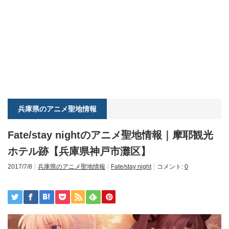
兵庫県のアニメ聖地情報
Fate/stay nightのアニメ聖地情報｜摩耶観光
ホテル跡【兵庫県神戸市灘区】
2017/7/8
兵庫県のアニメ聖地情報
Fate/stay night
コメント:
0