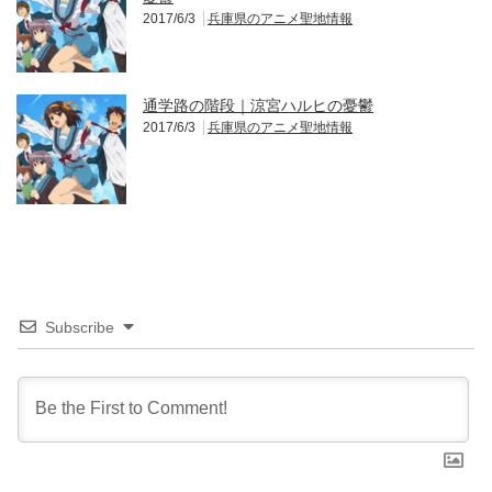
2017/6/3
兵庫県のアニメ聖地情報
通学路の階段｜涼宮ハルヒの憂鬱
2017/6/3
兵庫県のアニメ聖地情報
Subscribe