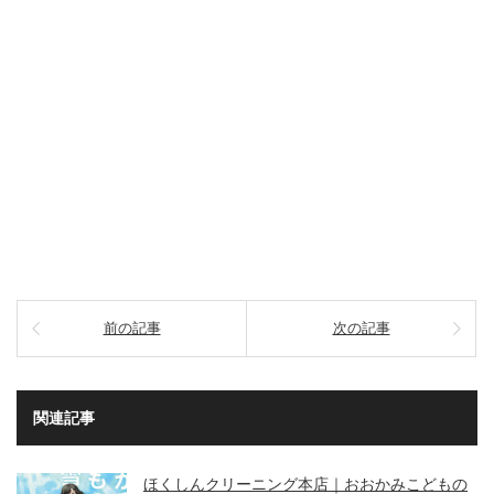
前の記事
次の記事
関連記事
ほくしんクリーニング本店｜おおかみこどもの