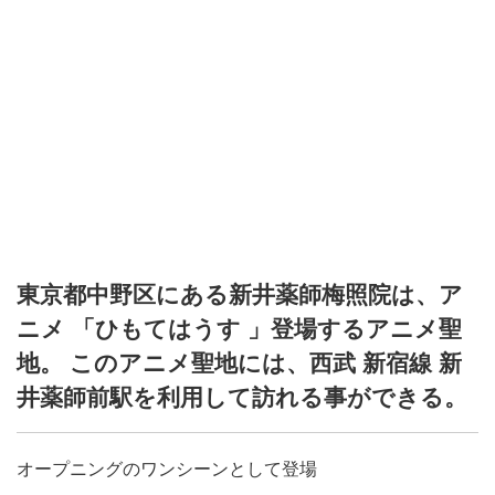
東京都中野区にある新井薬師梅照院は、ア
ニメ 「ひもてはうす 」登場するアニメ聖
地。 このアニメ聖地には、西武 新宿線 新
井薬師前駅を利用して訪れる事ができる。
オープニングのワンシーンとして登場