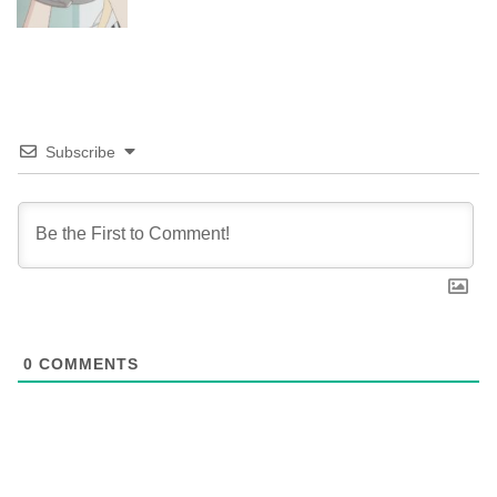
Subscribe
0
COMMENTS