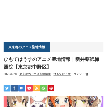
東京都のアニメ聖地情報
ひもてはうすのアニメ聖地情報｜新井薬師梅
照院【東京都中野区】
2020/4/28
東京都のアニメ聖地情報
ひもてはうす
コメント:
0