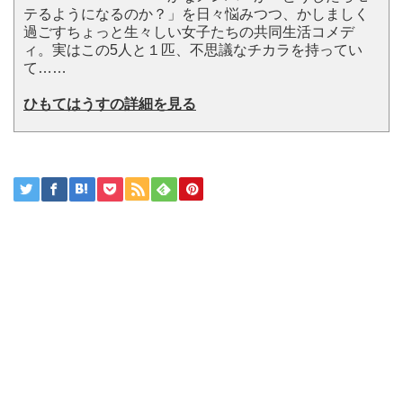
テるようになるのか？」を日々悩みつつ、かしましく
過ごすちょっと生々しい女子たちの共同生活コメデ
ィ。実はこの5人と１匹、不思議なチカラを持ってい
て……
ひもてはうすの詳細を見る