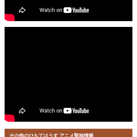
その他のひもてはうす アニメ聖地情報