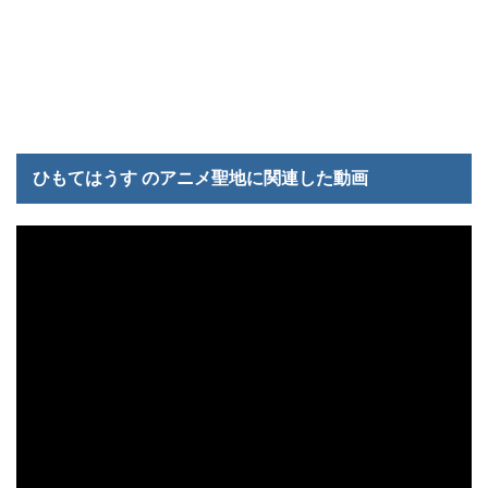
ひもてはうす のアニメ聖地に関連した動画