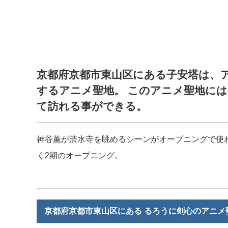
京都府京都市東山区にある子安塔は、ア
するアニメ聖地。 このアニメ聖地には
て訪れる事ができる。
神谷薫が清水寺を眺めるシーンがオープニングで使
く2期のオープニング。
京都府京都市東山区にある るろうに剣心のアニメ