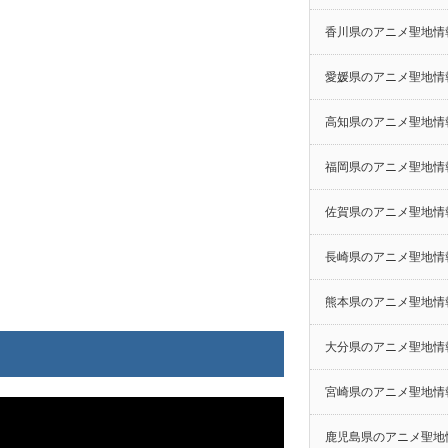
香川県のアニメ聖地情
愛媛県のアニメ聖地情
高知県のアニメ聖地情
福岡県のアニメ聖地情
佐賀県のアニメ聖地情
長崎県のアニメ聖地情
熊本県のアニメ聖地情
大分県のアニメ聖地情
宮崎県のアニメ聖地情
鹿児島県のアニメ聖地