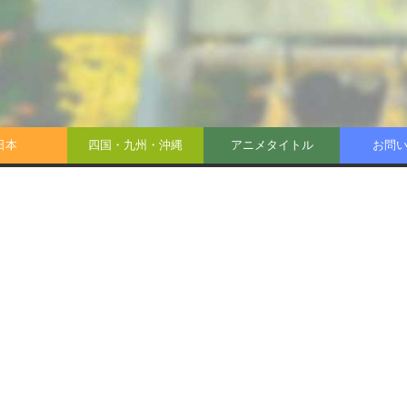
日本
四国・九州・沖縄
アニメタイトル
お問