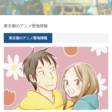
東京都のアニメ聖地情報
東京都のアニメ聖地情報