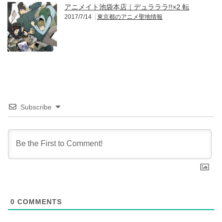
アニメイト池袋本店｜デュラララ!!×2 転
2017/7/14
東京都のアニメ聖地情報
Subscribe
0
COMMENTS