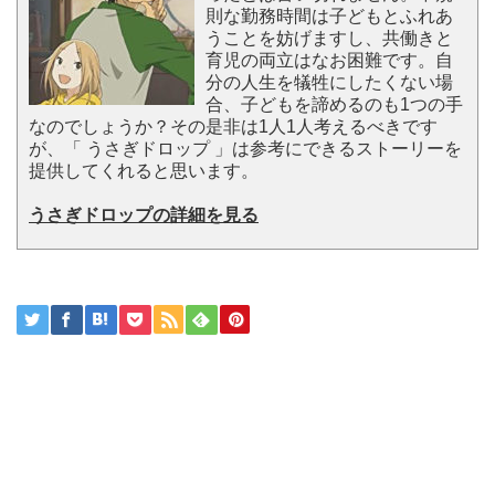
則な勤務時間は子どもとふれあ
うことを妨げますし、共働きと
育児の両立はなお困難です。自
分の人生を犠牲にしたくない場
合、子どもを諦めるのも1つの手
なのでしょうか？その是非は1人1人考えるべきです
が、「 うさぎドロップ 」は参考にできるストーリーを
提供してくれると思います。
うさぎドロップの詳細を見る