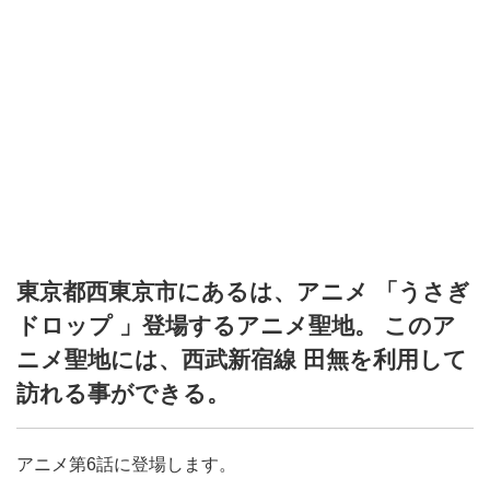
東京都西東京市にあるは、アニメ 「うさぎ
ドロップ 」登場するアニメ聖地。 このア
ニメ聖地には、西武新宿線 田無を利用して
訪れる事ができる。
アニメ第6話に登場します。