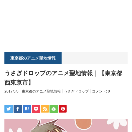
東京都のアニメ聖地情報
うさぎドロップのアニメ聖地情報｜【東京都
西東京市】
2017/6/6
東京都のアニメ聖地情報
うさぎドロップ
コメント:
0