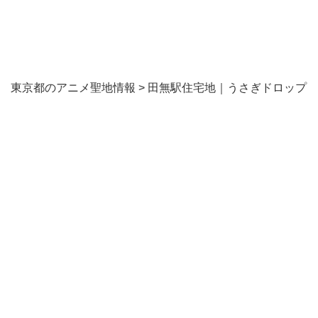
東京都のアニメ聖地情報
>
田無駅住宅地｜うさぎドロップ