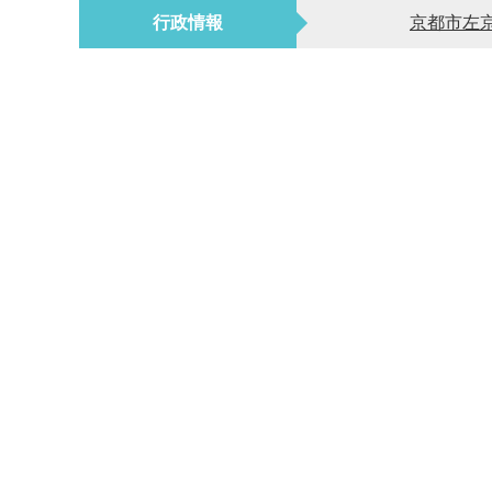
行政情報
京都市左