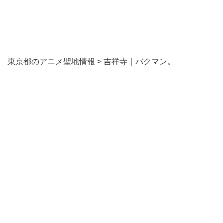
東京都のアニメ聖地情報
>
吉祥寺｜バクマン。