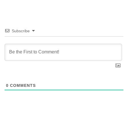
Subscribe
0
COMMENTS