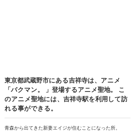
東京都武蔵野市にある吉祥寺は、アニメ
「バクマン。 」登場するアニメ聖地。 こ
のアニメ聖地には、吉祥寺駅を利用して訪
れる事ができる。
青森から出てきた新妻エイジが住むことになった所。