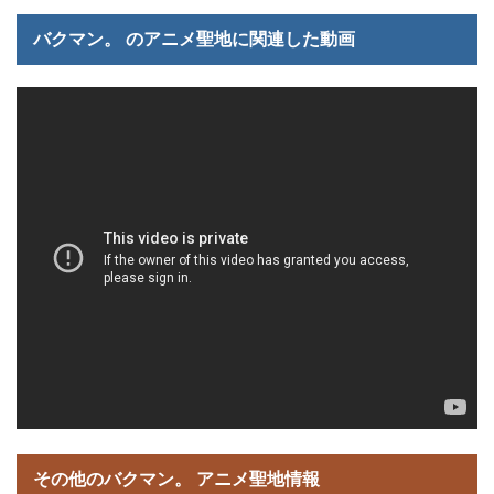
バクマン。 のアニメ聖地に関連した動画
その他のバクマン。 アニメ聖地情報