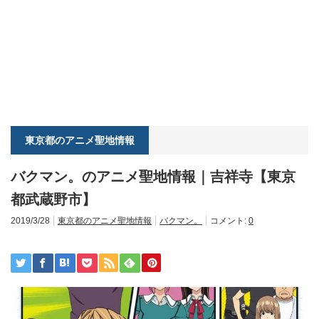
東京都のアニメ聖地情報
バクマン。のアニメ聖地情報｜吉祥寺【東京
都武蔵野市】
2019/3/28
東京都のアニメ聖地情報
バクマン。
コメント:
0