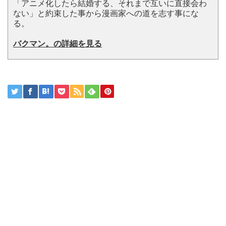
「アニメ化したら結婚する、それまで互いに直接会わ
ない」と約束した事から漫画家への道を志す事にな
る。
バクマン。の詳細を見る