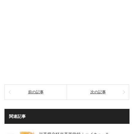
前の記事
次の記事
関連記事