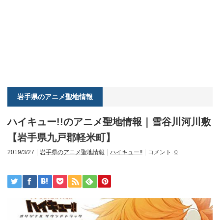
岩手県のアニメ聖地情報
ハイキュー!!のアニメ聖地情報｜雪谷川河川敷
【岩手県九戸郡軽米町】
2019/3/27
岩手県のアニメ聖地情報
ハイキュー!!
コメント:
0