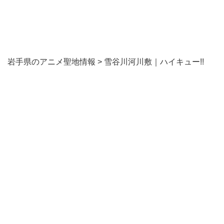
岩手県のアニメ聖地情報
>
雪谷川河川敷｜ハイキュー!!