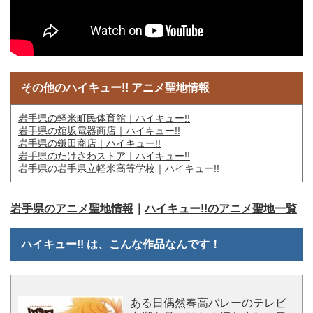
その他のハイキュー!! アニメ聖地情報
岩手県の軽米町民体育館｜ハイキュー!!
岩手県の舘坂電器商店｜ハイキュー!!
岩手県の鎌田商店｜ハイキュー!!
岩手県のたけさわストア｜ハイキュー!!
岩手県の岩手県立軽米高等学校｜ハイキュー!!
岩手県のアニメ聖地情報
｜
ハイキュー!!のアニメ聖地一覧
ハイキュー!! は、こんな作品なんです！
ある日偶然春高バレーのテレビ