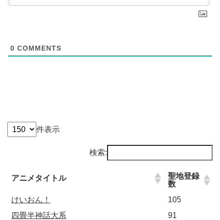
0
COMMENTS
件表示
検索:
聖地登録
アニメタイトル
数
けいおん！
105
四畳半神話大系
91