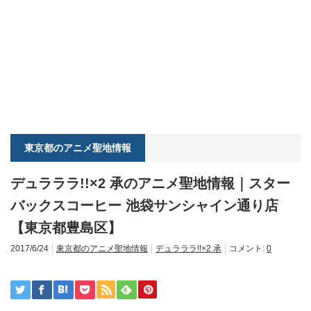
東京都のアニメ聖地情報
デュラララ!!×2 承のアニメ聖地情報｜スター
バックスコーヒー 池袋サンシャイン通り店
【東京都豊島区】
2017/6/24
東京都のアニメ聖地情報
デュラララ!!×2 承
コメント:
0