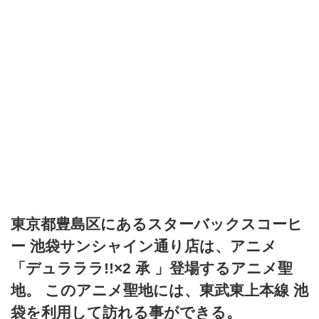
東京都豊島区にあるスターバックスコーヒ
ー 池袋サンシャイン通り店は、アニメ
「デュラララ!!×2 承 」登場するアニメ聖
地。 このアニメ聖地には、東武東上本線 池
袋を利用して訪れる事ができる。