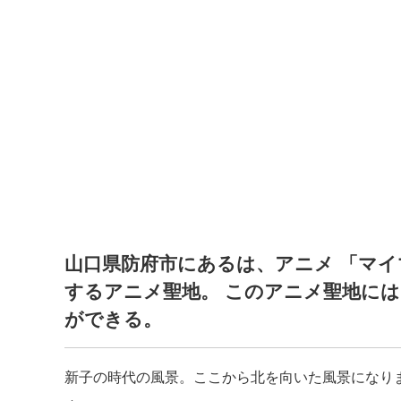
山口県防府市にあるは、アニメ 「マイ
するアニメ聖地。 このアニメ聖地に
ができる。
新子の時代の風景。ここから北を向いた風景になり