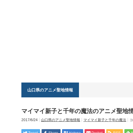
山口県のアニメ聖地情報
マイマイ新子と千年の魔法のアニメ聖地
2017/6/24
山口県のアニメ聖地情報
マイマイ新子と千年の魔法
コ