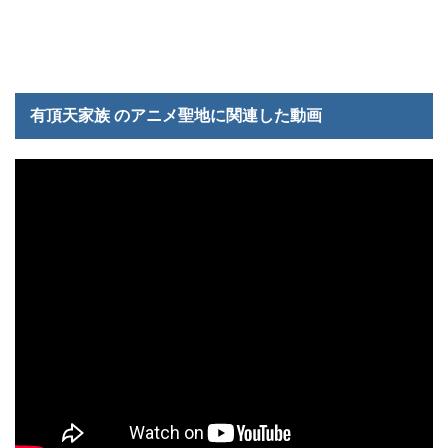
有頂天家族 のアニメ聖地に関連した動画