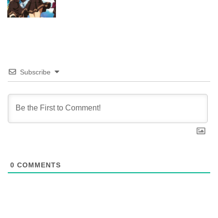
Subscribe
0
COMMENTS