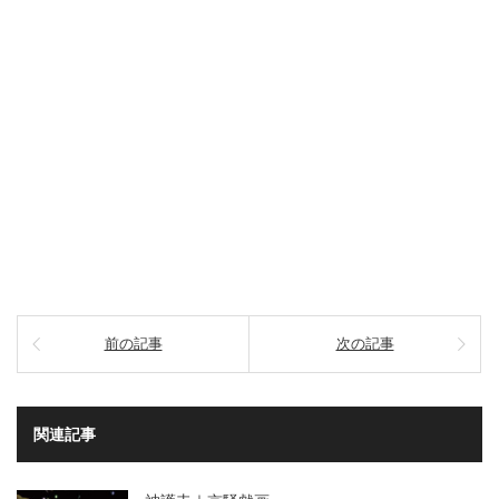
前の記事
次の記事
関連記事