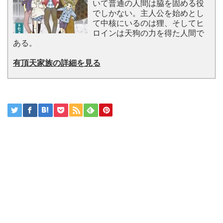
いて普通の人間は脇を固める役
でしかない。主人公を始めとし
て中核にいるのは狸、そしてヒ
ロインは天狗の力を得た人間で
ある。
有頂天家族の詳細を見る