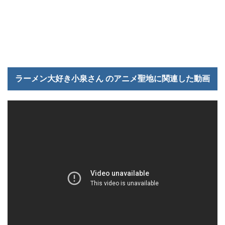
ラーメン大好き小泉さん のアニメ聖地に関連した動画