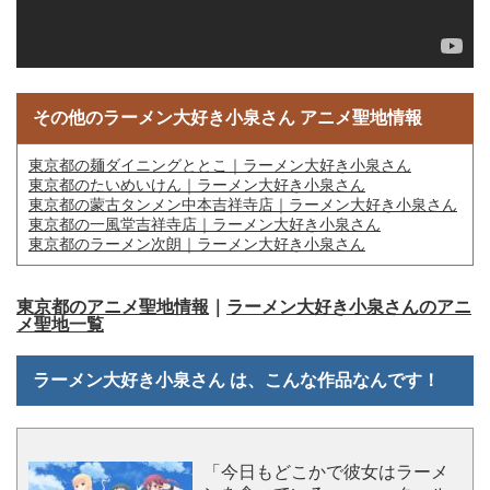
その他のラーメン大好き小泉さん アニメ聖地情報
東京都の麺ダイニングととこ｜ラーメン大好き小泉さん
東京都のたいめいけん｜ラーメン大好き小泉さん
東京都の蒙古タンメン中本吉祥寺店｜ラーメン大好き小泉さん
東京都の一風堂吉祥寺店｜ラーメン大好き小泉さん
東京都のラーメン次朗｜ラーメン大好き小泉さん
東京都のアニメ聖地情報
｜
ラーメン大好き小泉さんのアニ
メ聖地一覧
ラーメン大好き小泉さん は、こんな作品なんです！
「今日もどこかで彼女はラーメ