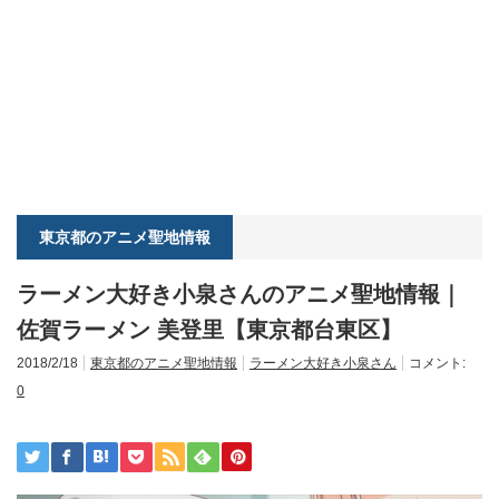
東京都のアニメ聖地情報
ラーメン大好き小泉さんのアニメ聖地情報｜
佐賀ラーメン 美登里【東京都台東区】
2018/2/18
東京都のアニメ聖地情報
ラーメン大好き小泉さん
コメント:
0