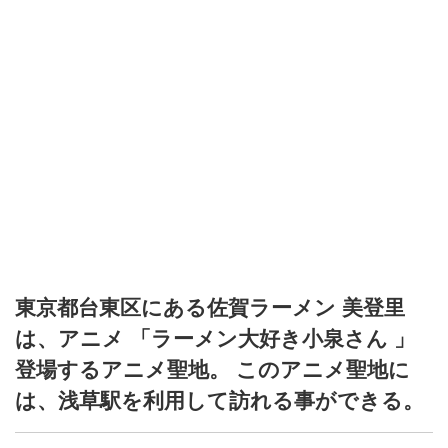
東京都台東区にある佐賀ラーメン 美登里
は、アニメ 「ラーメン大好き小泉さん 」
登場するアニメ聖地。 このアニメ聖地に
は、浅草駅を利用して訪れる事ができる。