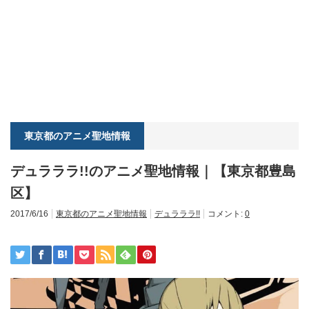
東京都のアニメ聖地情報
デュラララ!!のアニメ聖地情報｜【東京都豊島
区】
2017/6/16
東京都のアニメ聖地情報
デュラララ!!
コメント:
0