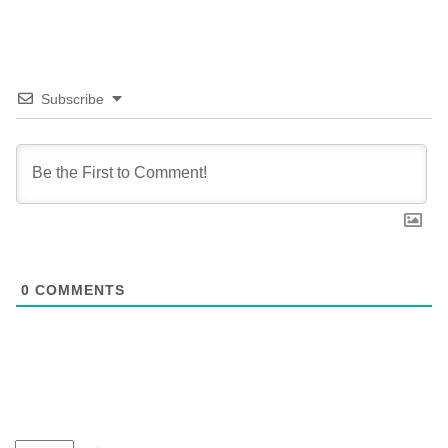
Subscribe
0
COMMENTS