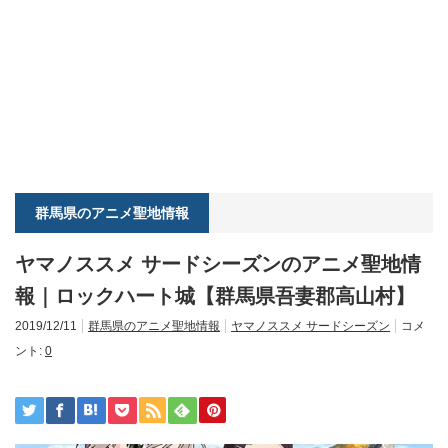
群馬県のアニメ聖地情報
ヤマノススメ サードシーズンのアニメ聖地情
報｜ロックハート城【群馬県吾妻郡高山村】
2019/12/11
群馬県のアニメ聖地情報
ヤマノススメ サードシーズン
コメ
ント:
0