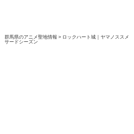
群馬県のアニメ聖地情報
>
ロックハート城｜ヤマノススメ
サードシーズン