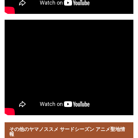
その他のヤマノススメ サードシーズン アニメ聖地情
報