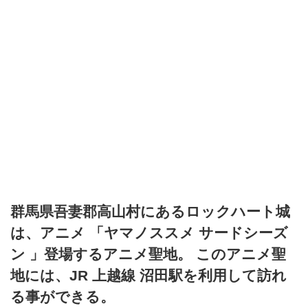
群馬県吾妻郡高山村にあるロックハート城
は、アニメ 「ヤマノススメ サードシーズ
ン 」登場するアニメ聖地。 このアニメ聖
地には、JR 上越線 沼田駅を利用して訪れ
る事ができる。