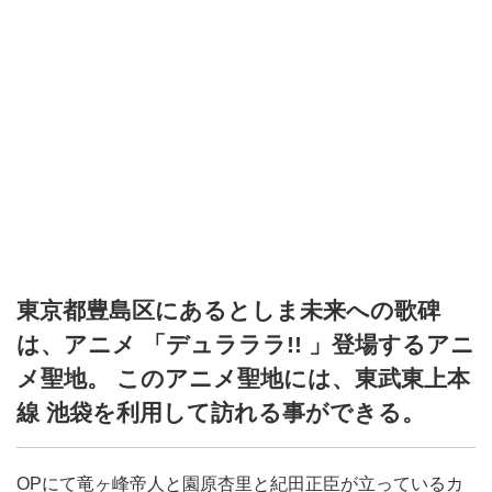
東京都豊島区にあるとしま未来への歌碑
は、アニメ 「デュラララ!! 」登場するアニ
メ聖地。 このアニメ聖地には、東武東上本
線 池袋を利用して訪れる事ができる。
OPにて竜ヶ峰帝人と園原杏里と紀田正臣が立っているカ