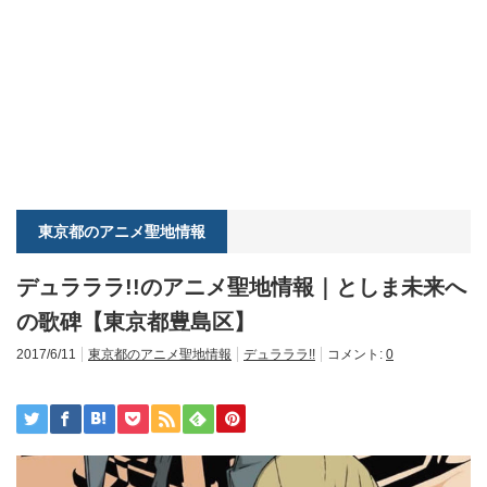
東京都のアニメ聖地情報
デュラララ!!のアニメ聖地情報｜としま未来へ
の歌碑【東京都豊島区】
2017/6/11
東京都のアニメ聖地情報
デュラララ!!
コメント:
0