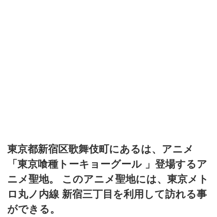
東京都新宿区歌舞伎町にあるは、アニメ
「東京喰種トーキョーグール 」登場するア
ニメ聖地。 このアニメ聖地には、東京メト
ロ丸ノ内線 新宿三丁目を利用して訪れる事
ができる。