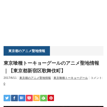
東京都のアニメ聖地情報
東京喰種トーキョーグールのアニメ聖地情報
｜【東京都新宿区歌舞伎町】
2017/6/11
東京都のアニメ聖地情報
東京喰種トーキョーグール
コメント:
0