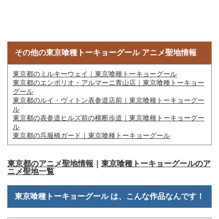
その他の東京喰種トーキョーグール アニメ聖地情報
東京都のミルキーウェイ｜東京喰種トーキョーグール
東京都のエンポリオ・アルマーニ青山店｜東京喰種トーキョー
グール
東京都のルイ・ヴィトン表参道店前｜東京喰種トーキョーグー
ル
東京都の表参道ヒルズ前の横断歩道｜東京喰種トーキョーグー
ル
東京都の呉服橋ガード｜東京喰種トーキョーグール
東京都のアニメ聖地情報
｜
東京喰種トーキョーグールのア
ニメ聖地一覧
東京喰種トーキョーグール は、こんな作品なんです！