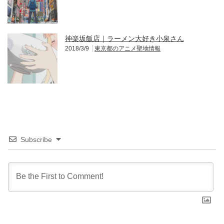
神楽坂飯店｜ラーメン大好き小泉さん
2018/3/9
東京都のアニメ聖地情報
Subscribe