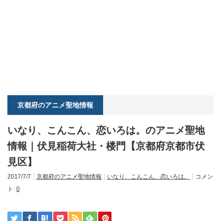
京都府のアニメ聖地情報
いなり、こんこん、恋いろは。のアニメ聖地
情報｜伏見稲荷大社・楼門【京都府京都市伏
見区】
2017/7/7
京都府のアニメ聖地情報
いなり、こんこん、恋いろは。
コメン
ト:
0