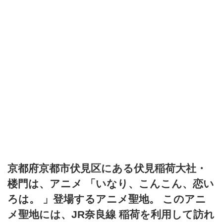
京都府京都市伏見区にある伏見稲荷大社・
楼門は、アニメ 「いなり、こんこん、恋い
ろは。 」登場するアニメ聖地。 このアニ
メ聖地には、JR奈良線 稲荷を利用して訪れ