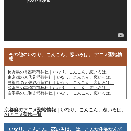
その他のいなり、こんこん、恋いろは。 アニメ聖地情
報
長野県の鼻顔稲荷神社｜いなり、こんこん、恋いろは。
東京都の東伏見稲荷神社｜いなり、こんこん、恋いろは。
島根県の太鼓谷稲荷神社｜いなり、こんこん、恋いろは。
熊本県の高橋稲荷神社｜いなり、こんこん、恋いろは。
岩手県の志和古稲荷神社｜いなり、こんこん、恋いろは。
京都府のアニメ聖地情報
｜
いなり、こんこん、恋いろは。
のアニメ聖地一覧
いなり、こんこん、恋いろは。 は、こんな作品なんで