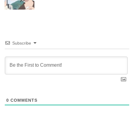
Subscribe
0
COMMENTS