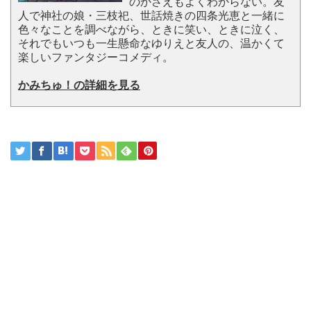
のかさえもよくわからない。友
人で神社の娘・三枝祀、世話焼きの四条光恵と一緒に
色々なことを調べながら、ときに笑い、ときに泣く、
それでもいつも一生懸命なゆりえと友人の、温かくて
楽しいファンタジーコメディ。
かみちゅ！の詳細を見る