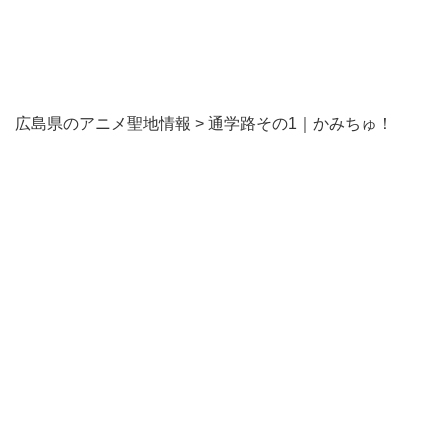
広島県のアニメ聖地情報
>
通学路その1｜かみちゅ！