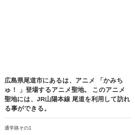
広島県尾道市にあるは、アニメ 「かみち
ゅ！ 」登場するアニメ聖地。 このアニメ
聖地には、JR山陽本線 尾道を利用して訪れ
る事ができる。
通学路その1