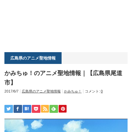
広島県のアニメ聖地情報
かみちゅ！のアニメ聖地情報｜【広島県尾道
市】
2017/6/7
広島県のアニメ聖地情報
かみちゅ！
コメント:
0