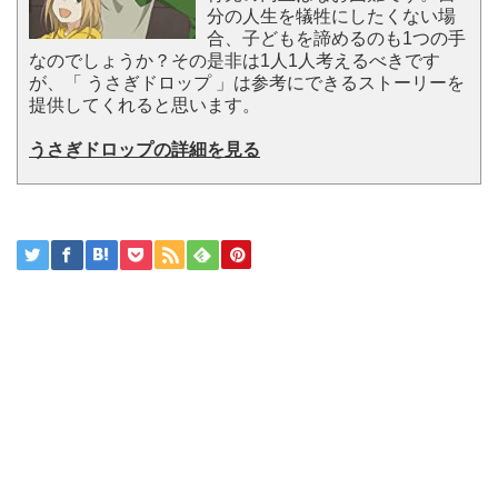
分の人生を犠牲にしたくない場
合、子どもを諦めるのも1つの手
なのでしょうか？その是非は1人1人考えるべきです
が、「 うさぎドロップ 」は参考にできるストーリーを
提供してくれると思います。
うさぎドロップの詳細を見る