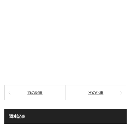
前の記事
次の記事
関連記事