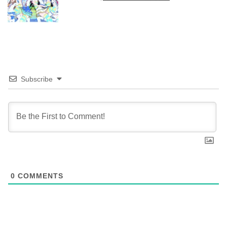
Subscribe
0
COMMENTS