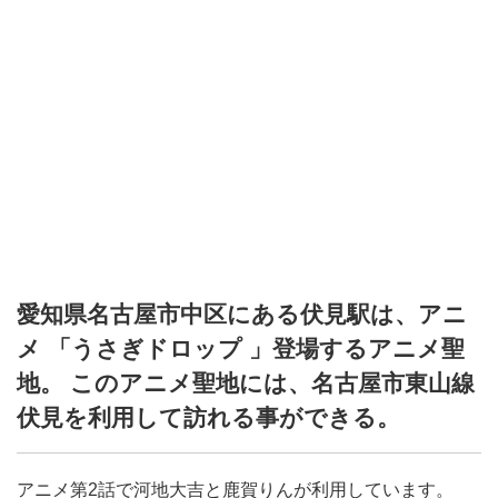
愛知県名古屋市中区にある伏見駅は、アニ
メ 「うさぎドロップ 」登場するアニメ聖
地。 このアニメ聖地には、名古屋市東山線
伏見を利用して訪れる事ができる。
アニメ第2話で河地大吉と鹿賀りんが利用しています。