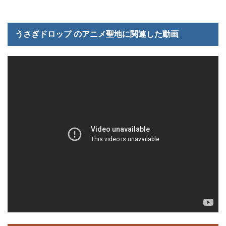
うさぎドロップ のアニメ聖地に関連した動画