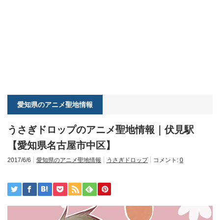
愛知県のアニメ聖地情報
うさぎドロップのアニメ聖地情報｜伏見駅
【愛知県名古屋市中区】
2017/6/6
愛知県のアニメ聖地情報
うさぎドロップ
コメント:
0