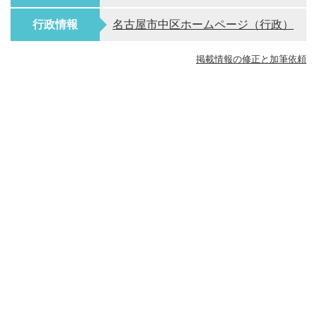
行政情報
名古屋市中区ホームページ（行政）
掲載情報の修正と加筆依頼