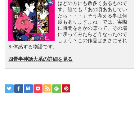
はどの方にも数多くあるもので
す。誰でも「あの頃ああしてい
たら・・・」そう考える事は何
度もありますよね。では、実際
に時間をさかのぼって、その場
に戻ってみたらどうなったので
しょう？この作品はまさにそれ
を体感する物語です。
四畳半神話大系の詳細を見る