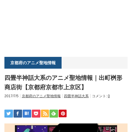
京都府のアニメ聖地情報
四畳半神話大系のアニメ聖地情報｜出町桝形
商店街【京都府京都市上京区】
2017/7/5
京都府のアニメ聖地情報
四畳半神話大系
コメント:
0