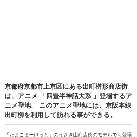
京都府京都市上京区にある出町桝形商店街
は、アニメ 「四畳半神話大系 」登場するア
ニメ聖地。 このアニメ聖地には、京阪本線
出町柳を利用して訪れる事ができる。
「たまこまーけっと」のうさぎ山商店街のモデルでも登場