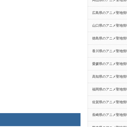
岡山県のアニメ聖地情
広島県のアニメ聖地情
山口県のアニメ聖地情
徳島県のアニメ聖地情
香川県のアニメ聖地情
愛媛県のアニメ聖地情
高知県のアニメ聖地情
福岡県のアニメ聖地情
佐賀県のアニメ聖地情
長崎県のアニメ聖地情