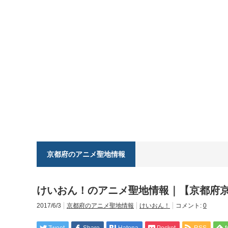
京都府のアニメ聖地情報
けいおん！のアニメ聖地情報｜【京都府
2017/6/3
京都府のアニメ聖地情報
けいおん！
コメント:
0