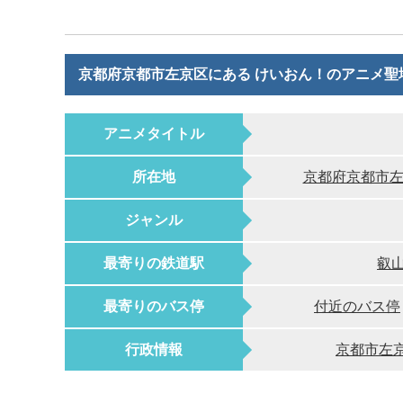
京都府京都市左京区にある けいおん！のアニメ聖
アニメタイトル
所在地
京都府京都市左
ジャンル
最寄りの鉄道駅
叡
最寄りのバス停
付近のバス停
行政情報
京都市左