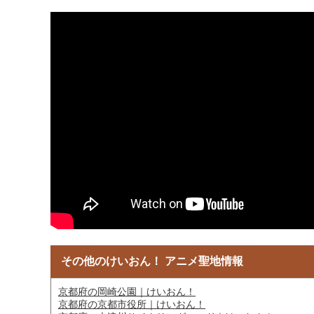
その他のけいおん！ アニメ聖地情報
京都府の岡崎公園｜けいおん！
京都府の京都市役所｜けいおん！