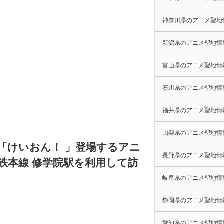
神奈川県のアニメ聖地
新潟県のアニメ聖地情
富山県のアニメ聖地情
石川県のアニメ聖地情
福井県のアニメ聖地情
山梨県のアニメ聖地情
「けいおん！ 」登場するアニ
長野県のアニメ聖地情
鉄本線 修学院駅を利用して訪
岐阜県のアニメ聖地情
静岡県のアニメ聖地情
愛知県のアニメ聖地情