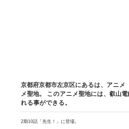
京都府京都市左京区にあるは、アニメ 
メ聖地。 このアニメ聖地には、叡山電
れる事ができる。
2期10話「先生！」に登場。