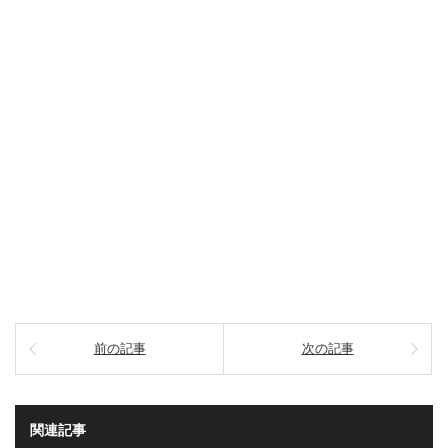
前の記事
次の記事
関連記事