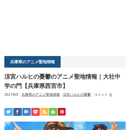
兵庫県のアニメ聖地情報
涼宮ハルヒの憂鬱のアニメ聖地情報｜大社中
学の門【兵庫県西宮市】
2017/6/3
兵庫県のアニメ聖地情報
涼宮ハルヒの憂鬱
コメント:
0