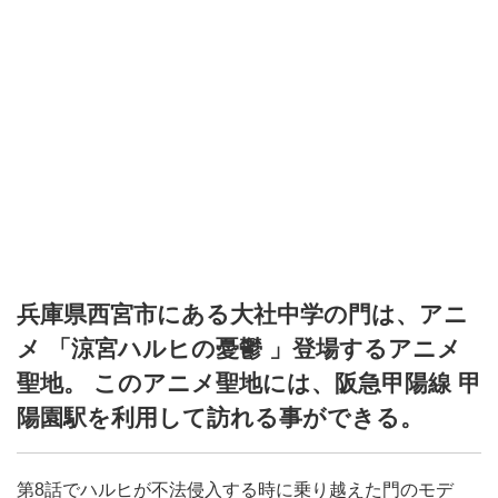
兵庫県西宮市にある大社中学の門は、アニ
メ 「涼宮ハルヒの憂鬱 」登場するアニメ
聖地。 このアニメ聖地には、阪急甲陽線 甲
陽園駅を利用して訪れる事ができる。
第8話でハルヒが不法侵入する時に乗り越えた門のモデ