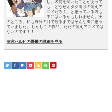
し、名前を聞いたことがあって
も「どうせオタク向けの萌えア
ニメだろ？」と思っている方も
中にはいるかもしれません。実
のところ、私も自分の目で観るまではそんな風に思っ
ていました。 しかしこの作品、ただの萌えアニメでは
ないのです！！
涼宮ハルヒの憂鬱の詳細を見る