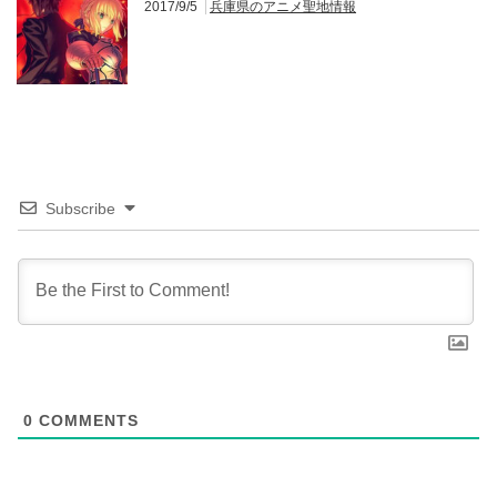
2017/9/5
兵庫県のアニメ聖地情報
Subscribe
0
COMMENTS