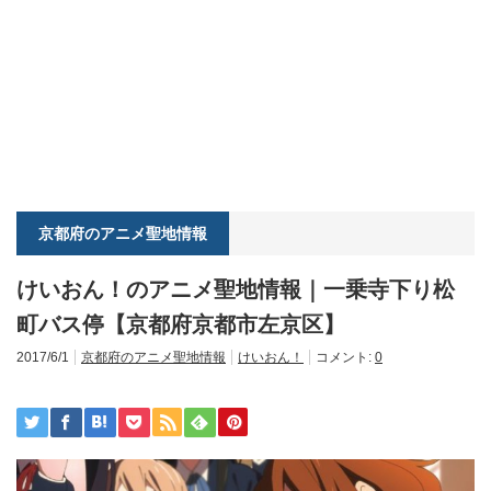
京都府のアニメ聖地情報
けいおん！のアニメ聖地情報｜一乗寺下り松
町バス停【京都府京都市左京区】
2017/6/1
京都府のアニメ聖地情報
けいおん！
コメント:
0