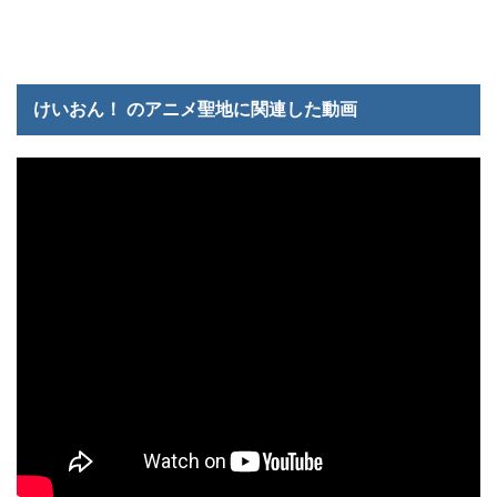
けいおん！ のアニメ聖地に関連した動画