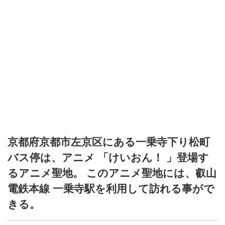
京都府京都市左京区にある一乗寺下り松町
バス停は、アニメ 「けいおん！ 」登場す
るアニメ聖地。 このアニメ聖地には、叡山
電鉄本線 一乗寺駅を利用して訪れる事がで
きる。