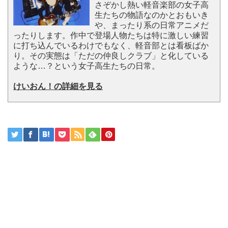
さぞかし熱い軽音楽部の女子高
生たちの物語なのかとおもいき
や、まったり系の日常アニメだ
ったりします。作中で登場人物たちは特に激しい練習
に打ち込んでいるわけでもなく、軽音部とは看板ばか
り。その実態は「ただの仲良しクラブ」と化している
ような…？という女子高生たちの日常。
けいおん！の詳細を見る