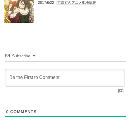
2017/6/22
京都府のアニメ聖地情報
Subscribe
0
COMMENTS