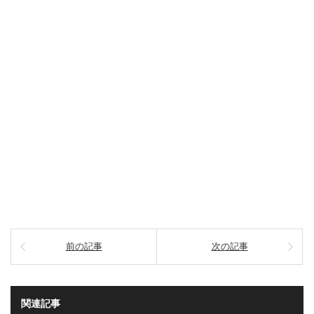
前の記事
次の記事
関連記事