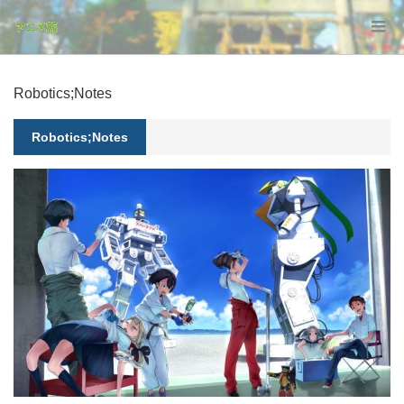
Robotics;Notes
Robotics;Notes