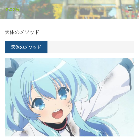
天体のメソッド
天体のメソッド