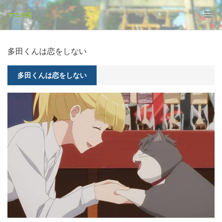
多田くんは恋をしない
多田くんは恋をしない