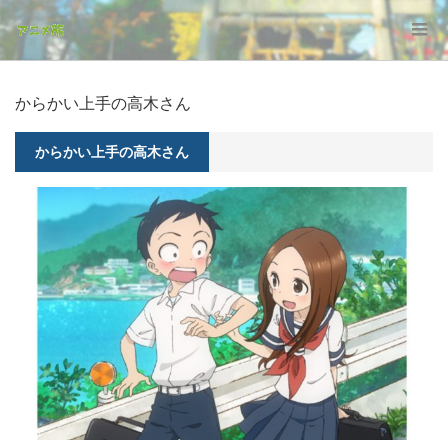
からかい上手の高木さん
からかい上手の高木さん